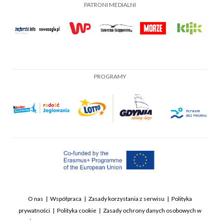
PATRONI MEDIALNI
PROGRAMY
O nas
Współpraca
Zasady korzystania z serwisu
Polityka
prywatności
Polityka cookie
Zasady ochrony danych osobowych w