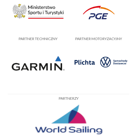
PARTNER TECHNICZNY
PARTNER MOTORYZACYJNY
PARTNERZY