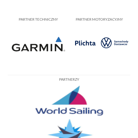
PARTNER TECHNICZNY
PARTNER MOTORYZACYJNY
PARTNERZY