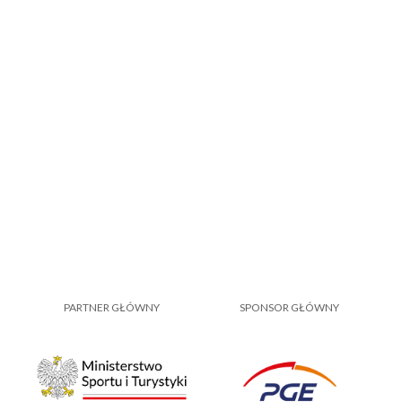
PARTNER GŁÓWNY
SPONSOR GŁÓWNY