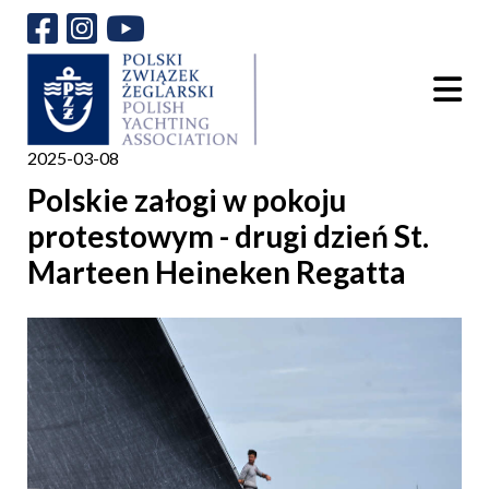
2025-03-08
Polskie załogi w pokoju
protestowym - drugi dzień St.
Marteen Heineken Regatta