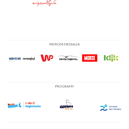
PATRONI MEDIALNI
PROGRAMY