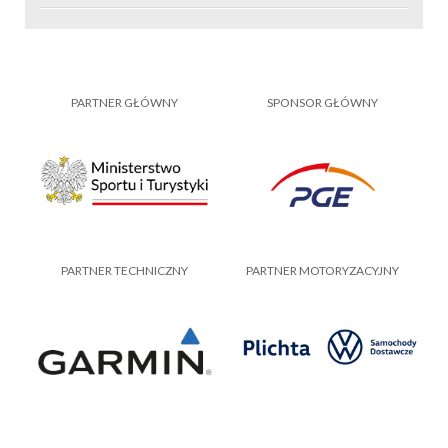
PARTNER GŁÓWNY
SPONSOR GŁÓWNY
PARTNER TECHNICZNY
PARTNER MOTORYZACYJNY