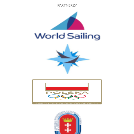
PARTNERZY