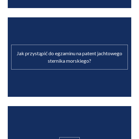
Jak przystąpić do egzaminu na patent jachtowego
sternika morskiego?