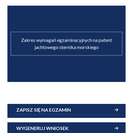
Zakres wymagań egzaminacyjnych na patent
jachtowego sternika morskiego
ZAPISZ SIĘ NA EGZAMIN
WYGENERUJ WNIOSEK