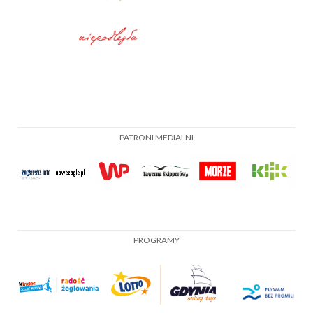
PATRONI MEDIALNI
PROGRAMY