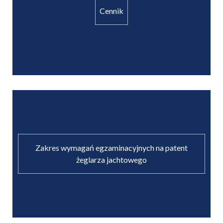
Cennik
Zakres wymagań egzaminacyjnych na patent
żeglarza jachtowego