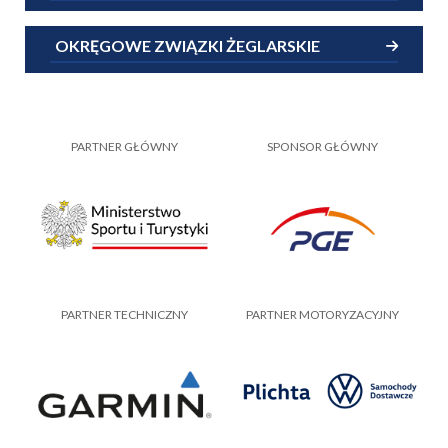
OKRĘGOWE ZWIĄZKI ŻEGLARSKIE
PARTNER GŁÓWNY
SPONSOR GŁÓWNY
PARTNER TECHNICZNY
PARTNER MOTORYZACYJNY