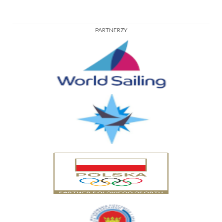
PARTNERZY