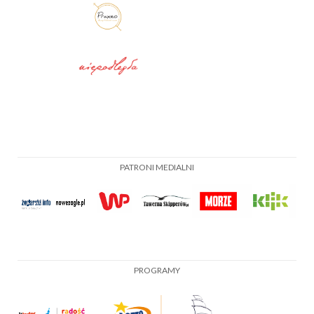
PATRONI MEDIALNI
PROGRAMY