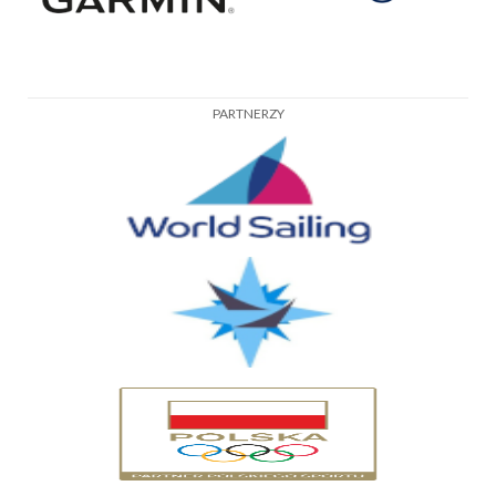
PARTNERZY