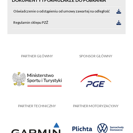
Oświadczenie o odstąpieniu od umowy zawartej na odległość
Regulamin sklepu PZŻ
PARTNER GŁÓWNY
SPONSOR GŁÓWNY
PARTNER TECHNICZNY
PARTNER MOTORYZACYJNY