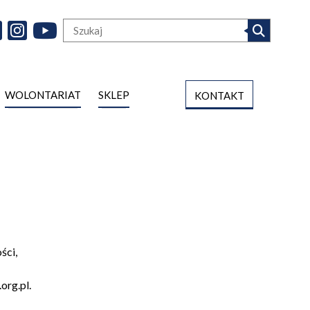
WOLONTARIAT
SKLEP
KONTAKT
ści,
org.pl.