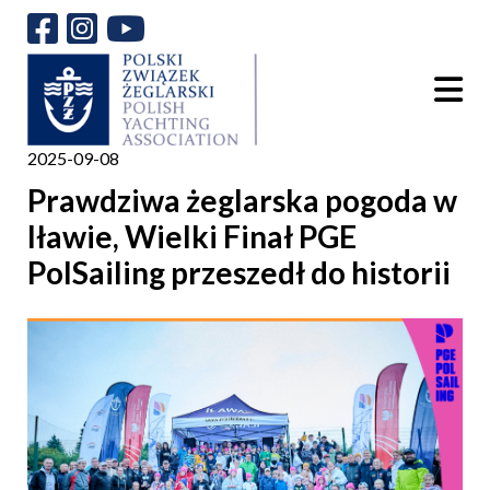
2025-09-08
Prawdziwa żeglarska pogoda w
Iławie, Wielki Finał PGE
PolSailing przeszedł do historii