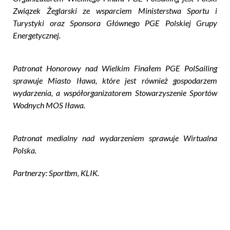
Związek Żeglarski ze wsparciem Ministerstwa Sportu i
Turystyki oraz Sponsora Głównego PGE Polskiej Grupy
Energetycznej.
Patronat Honorowy nad Wielkim Finałem PGE PolSailing
sprawuje Miasto Iława, które jest również gospodarzem
wydarzenia, a współorganizatorem Stowarzyszenie Sportów
Wodnych MOS Iława.
Patronat medialny nad wydarzeniem sprawuje Wirtualna
Polska.
Partnerzy: Sportbm, KLIK.