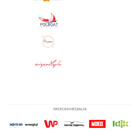
PATRONI MEDIALNI