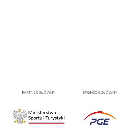
PARTNER GŁÓWNY
SPONSOR GŁÓWNY