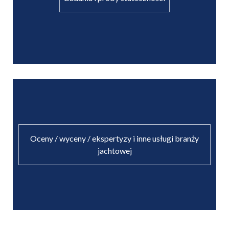
Oceny / wyceny / ekspertyzy i inne usługi branży
jachtowej