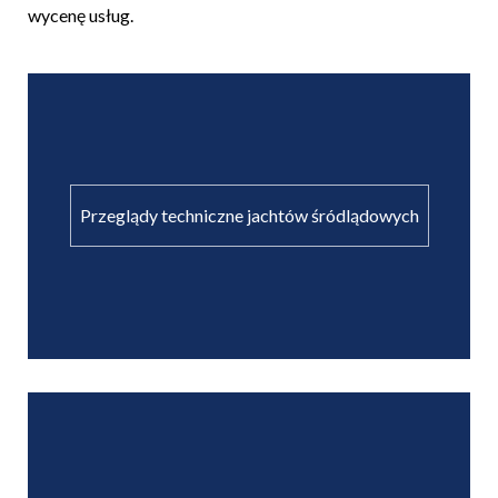
wycenę usług.
Przeglądy techniczne jachtów śródlądowych