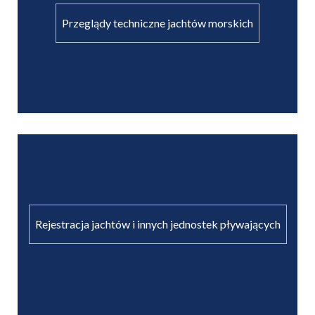
Przeglądy techniczne jachtów morskich
Rejestracja jachtów i innych jednostek pływających