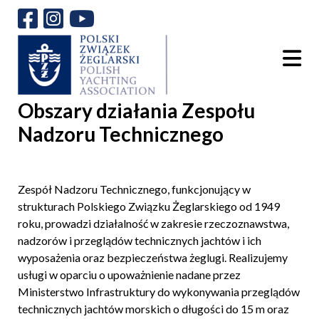
Obszary działania Zespołu
Nadzoru Technicznego
Zespół Nadzoru Technicznego, funkcjonujący w
strukturach Polskiego Związku Żeglarskiego od 1949
roku, prowadzi działalność w zakresie rzeczoznawstwa,
nadzorów i przeglądów technicznych jachtów i ich
wyposażenia oraz bezpieczeństwa żeglugi. Realizujemy
usługi w oparciu o upoważnienie nadane przez
Ministerstwo Infrastruktury do wykonywania przeglądów
technicznych jachtów morskich o długości do 15 m oraz