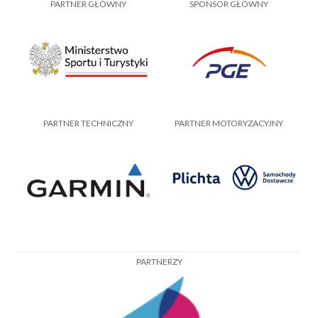
PARTNER GŁÓWNY
SPONSOR GŁÓWNY
PARTNER TECHNICZNY
PARTNER MOTORYZACYJNY
PARTNERZY