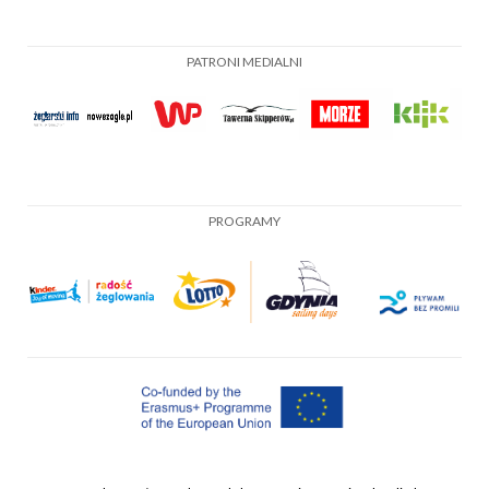
PATRONI MEDIALNI
PROGRAMY