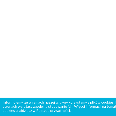
Informujemy, że w ramach naszej witryny korzystamy z plików cookies.
stronach wyrażasz zgodę na stosowanie ich. Więcej informacji na temat
cookies znajdziesz w
Polityce prywatności
.