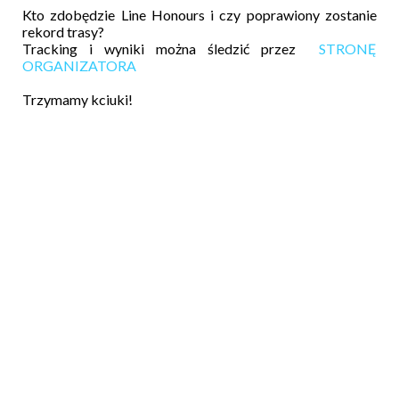
Kto zdobędzie Line Honours i czy poprawiony zostanie
rekord trasy?
Tracking i wyniki można śledzić przez
STRONĘ
ORGANIZATORA
Trzymamy kciuki!