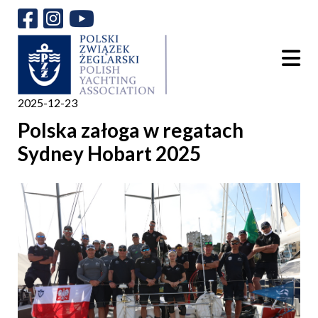
2025-12-23
Polska załoga w regatach
Sydney Hobart 2025