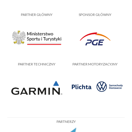
PARTNER GŁÓWNY
SPONSOR GŁÓWNY
PARTNER TECHNICZNY
PARTNER MOTORYZACYJNY
PARTNERZY