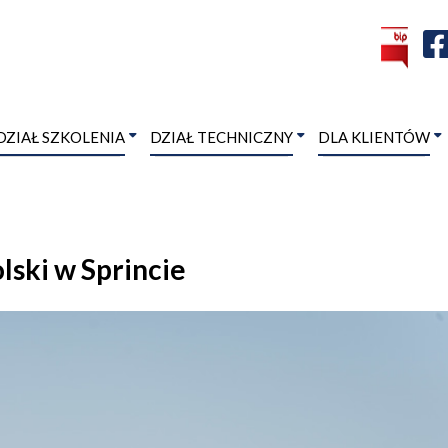
DZIAŁ SZKOLENIA
DZIAŁ TECHNICZNY
DLA KLIENTÓW
lski w Sprincie