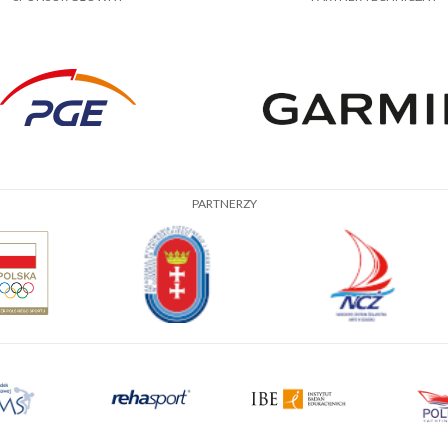
PARTNERZY