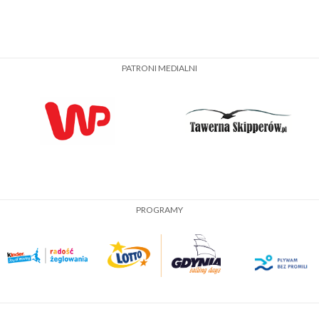
PATRONI MEDIALNI
PROGRAMY