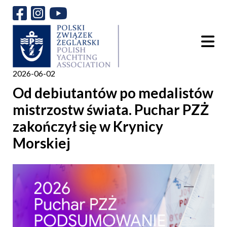
2026-06-02
Od debiutantów po medalistów
mistrzostw świata. Puchar PZŻ
zakończył się w Krynicy
Morskiej