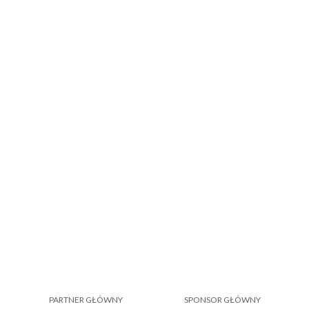
PARTNER GŁÓWNY
SPONSOR GŁÓWNY