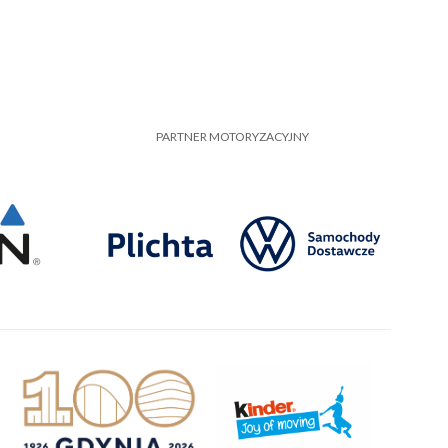
PARTNER MOTORYZACYJNY