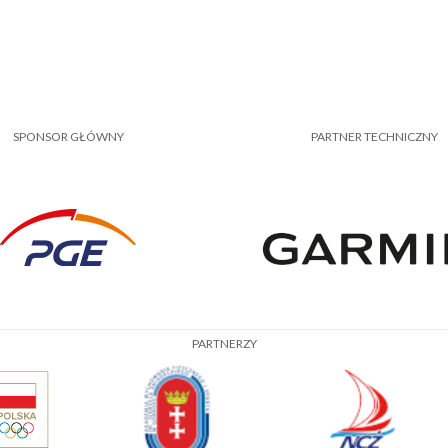
SPONSOR GŁÓWNY
PARTNER TECHNICZNY
PARTNERZY