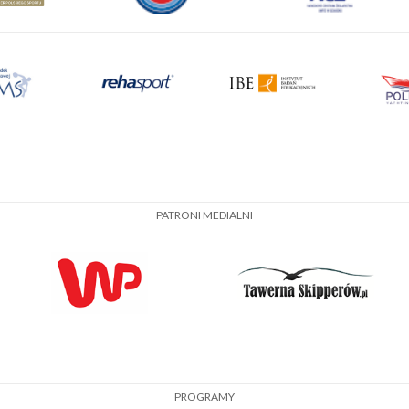
PATRONI MEDIALNI
PROGRAMY