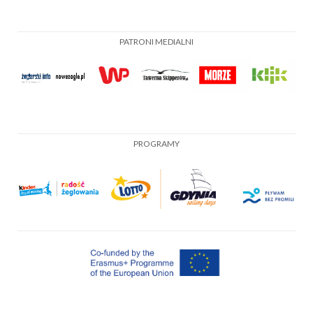
PATRONI MEDIALNI
PROGRAMY