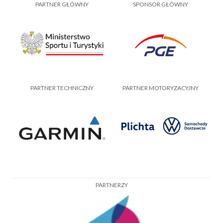
PARTNER GŁÓWNY
SPONSOR GŁÓWNY
PARTNER TECHNICZNY
PARTNER MOTORYZACYJNY
PARTNERZY