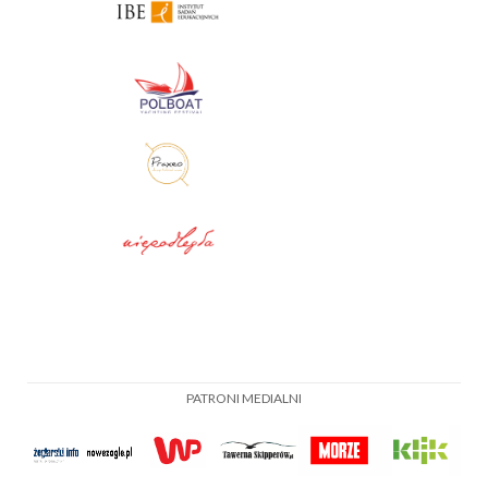
PATRONI MEDIALNI