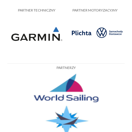
PARTNER TECHNICZNY
PARTNER MOTORYZACYJNY
PARTNERZY