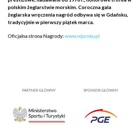
polskim żeglarstwie morskim. Coroczna gala
żeglarska wręczenia nagród odbywa się w Gdańsku,
tradycyjnie w pierwszy piątek marca.
Oficjalna strona Nagrody:
www.rejsroku.pl
PARTNER GŁÓWNY
SPONSOR GŁÓWNY