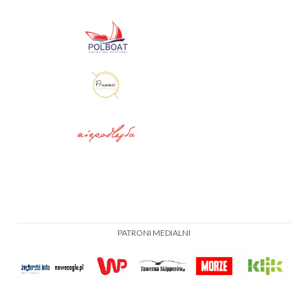
PATRONI MEDIALNI