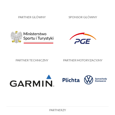
PARTNER GŁÓWNY
SPONSOR GŁÓWNY
PARTNER TECHNICZNY
PARTNER MOTORYZACYJNY
PARTNERZY