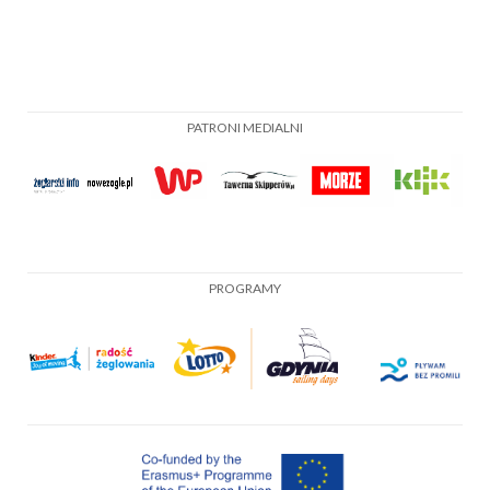
PATRONI MEDIALNI
PROGRAMY