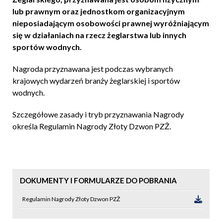
lub prawnym oraz jednostkom organizacyjnym
nieposiadającym osobowości prawnej wyróżniającym
się w działaniach na rzecz żeglarstwa lub innych
sportów wodnych.
Nagroda przyznawana jest podczas wybranych
krajowych wydarzeń branży żeglarskiej i sportów
wodnych.
Szczegółowe zasady i tryb przyznawania Nagrody
określa Regulamin Nagrody Złoty Dzwon PZŻ.
DOKUMENTY I FORMULARZE DO POBRANIA
Regulamin Nagrody Złoty Dzwon PZŻ