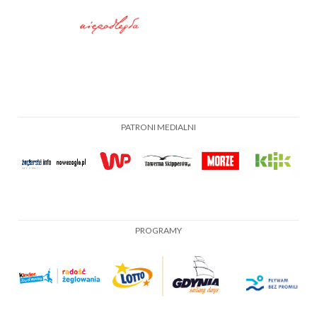
PATRONI MEDIALNI
PROGRAMY