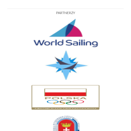
PARTNERZY