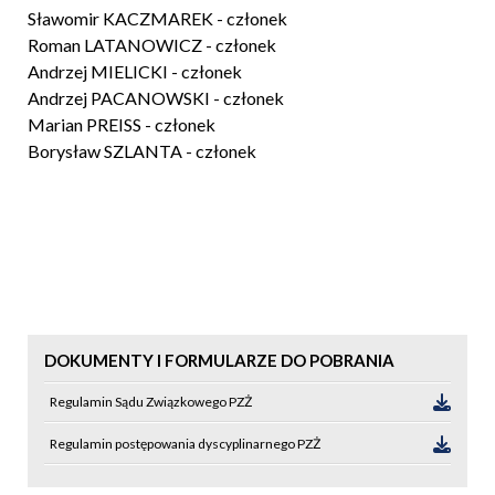
Sławomir KACZMAREK - członek
Roman LATANOWICZ - członek
Andrzej MIELICKI - członek
Andrzej PACANOWSKI - członek
Marian PREISS - członek
Borysław SZLANTA - członek
DOKUMENTY I FORMULARZE DO POBRANIA
Regulamin Sądu Związkowego PZŻ
Regulamin postępowania dyscyplinarnego PZŻ