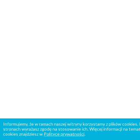
Informujemy, że w ramach naszej witryny korzystamy z plików cookies.
stronach wyrażasz zgodę na stosowanie ich. Więcej informacji na temat
cookies znajdziesz w
Polityce prywatności
.