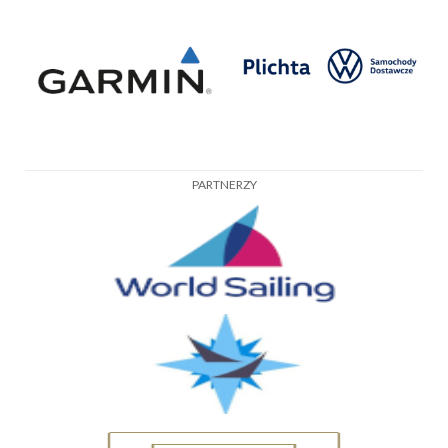
PARTNERZY