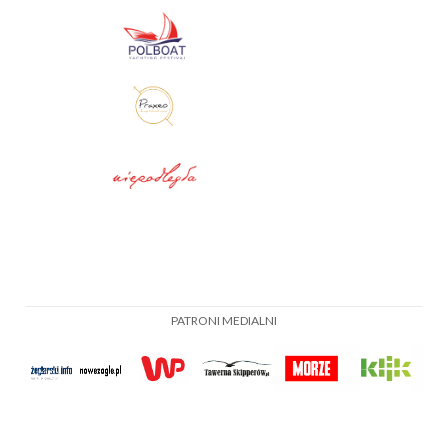
PATRONI MEDIALNI